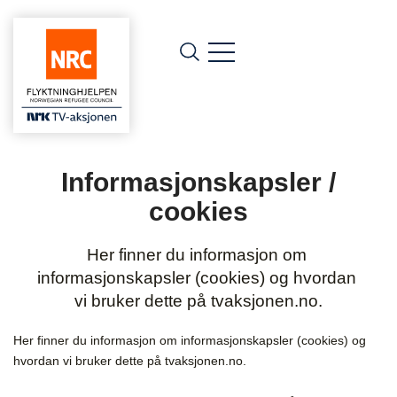
Informasjonskapsler /
cookies
Her finner du informasjon om 
informasjonskapsler (cookies) og hvordan 
vi bruker dette på tvaksjonen.no.
Her finner du informasjon om informasjonskapsler (cookies) og
hvordan vi bruker dette på tvaksjonen.no.