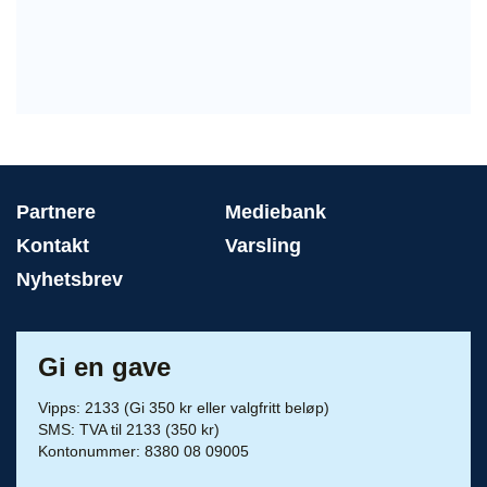
Partnere
Mediebank
Kontakt
Varsling
Nyhetsbrev
Gi en gave
Vipps: 2133 (Gi 350 kr eller valgfritt beløp)
SMS: TVA til 2133 (350 kr)
Kontonummer: 8380 08 09005