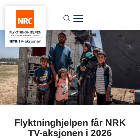
Flyktninghjelpen får NRK
TV-aksjonen i 2026