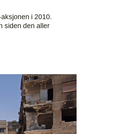
-aksjonen i 2010.
n siden den aller