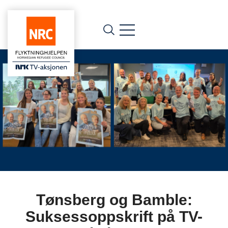
Tønsberg og Bamble:
Suksessoppskrift på TV-