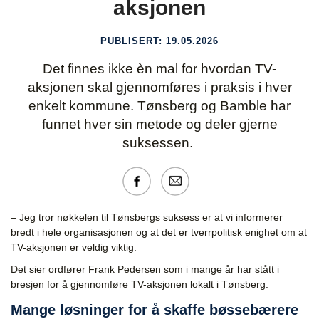
aksjonen
PUBLISERT:
19.05.2026
Det finnes ikke èn mal for hvordan TV-
aksjonen skal gjennomføres i praksis i hver
enkelt kommune. Tønsberg og Bamble har
funnet hver sin metode og deler gjerne
suksessen.
– Jeg tror nøkkelen til Tønsbergs suksess er at vi informerer
bredt i hele organisasjonen og at det er tverrpolitisk enighet om at
TV-aksjonen er veldig viktig.
Det sier ordfører Frank Pedersen som i mange år har stått i
bresjen for å gjennomføre TV-aksjonen lokalt i Tønsberg.
Mange løsninger for å skaffe bøssebærere