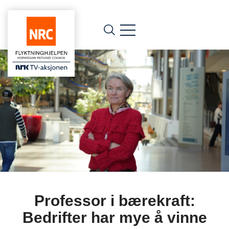
Professor i bærekraft:
Bedrifter har mye å vinne