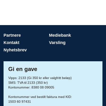
Partnere
Mediebank
Kontakt
Varsling
Nyhetsbrev
Gi en gave
Vipps: 2133 (Gi 350 kr eller valgfritt beløp)
SMS: TVA til 2133 (350 kr)
Kontonummer: 8380 08 09005
Kontonummer ved bestilt faktura med KID:
1503 60 97431